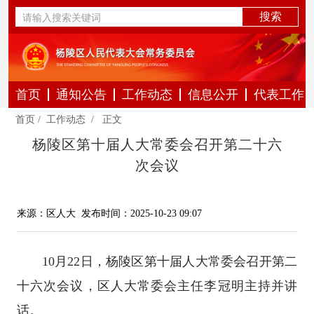
首页
通知公告
工作动态
信息公开
代表工作
首页
/
工作动态
/
正文
杨陵区第十届人大常委会召开第二十六
次会议
来源：区人大
发布时间：2025-10-23 09:07
10月22日，杨陵区第十届人大常委会召开第二
十六次会议，区人大常委会主任李冠明主持并讲
话。