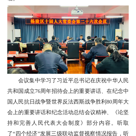
会议集中学习了习近平总书记在庆祝中华人民
共和国成立76周年招待会上的重要讲话、在纪念中
国人民抗日战争暨世界反法西斯战争胜利80周年大
会上的重要讲话和纪念活动总结会议精神、《论坚
持和完善人民代表大会制度》部分内容。听取
了“四个经济”发展三级联动监督视察情况报告，听