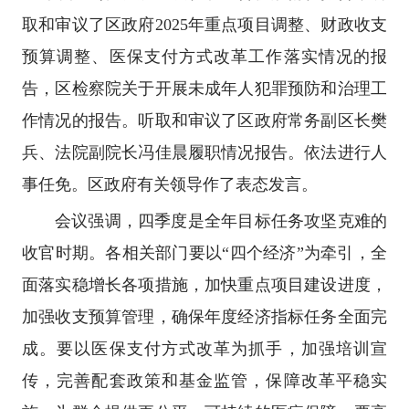
取和审议了区政府2025年重点项目调整、财政收支
预算调整、医保支付方式改革工作落实情况的报
告，区检察院关于开展未成年人犯罪预防和治理工
作情况的报告。听取和审议了区政府常务副区长樊
兵、法院副院长冯佳晨履职情况报告。依法进行人
事任免。区政府有关领导作了表态发言。
会议强调，四季度是全年目标任务攻坚克难的
收官时期。各相关部门要以“四个经济”为牵引，全
面落实稳增长各项措施，加快重点项目建设进度，
加强收支预算管理，确保年度经济指标任务全面完
成。要以医保支付方式改革为抓手，加强培训宣
传，完善配套政策和基金监管，保障改革平稳实